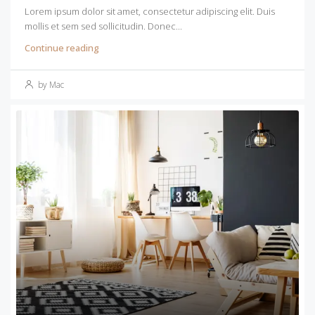
Lorem ipsum dolor sit amet, consectetur adipiscing elit. Duis
mollis et sem sed sollicitudin. Donec...
Continue reading
by Mac