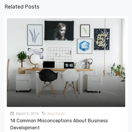
Related Posts
March 9, 2016
Real Estate
14 Common Misconceptions About Business
Development