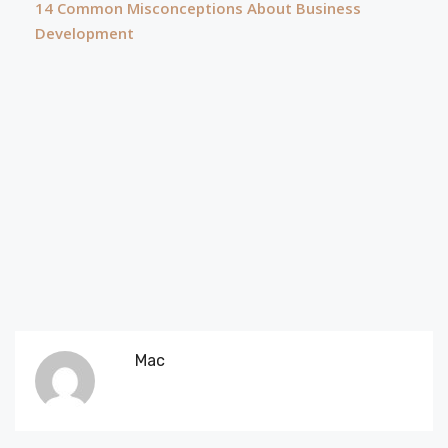
14 Common Misconceptions About Business
Development
Mac