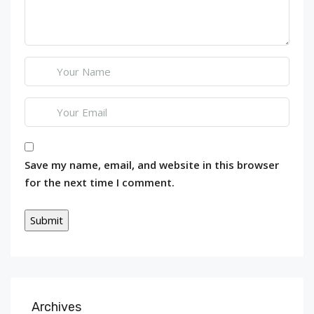
Save my name, email, and website in this browser
for the next time I comment.
Archives