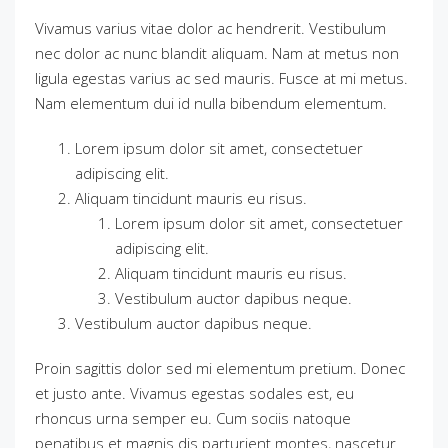
Vivamus varius vitae dolor ac hendrerit. Vestibulum
nec dolor ac nunc blandit aliquam. Nam at metus non
ligula egestas varius ac sed mauris. Fusce at mi metus.
Nam elementum dui id nulla bibendum elementum.
Lorem ipsum dolor sit amet, consectetuer
adipiscing elit.
Aliquam tincidunt mauris eu risus.
Lorem ipsum dolor sit amet, consectetuer
adipiscing elit.
Aliquam tincidunt mauris eu risus.
Vestibulum auctor dapibus neque.
Vestibulum auctor dapibus neque.
Proin sagittis dolor sed mi elementum pretium. Donec
et justo ante. Vivamus egestas sodales est, eu
rhoncus urna semper eu. Cum sociis natoque
penatibus et magnis dis parturient montes, nascetur