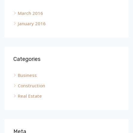
March 2016
January 2016
Categories
Business
Construction
Real Estate
Meta