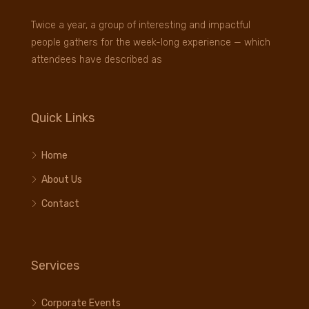
Twice a year, a group of interesting and impactful
people gathers for the week-long experience — which
attendees have described as
Quick Links
Home
About Us
Contact
Services
Corporate Events