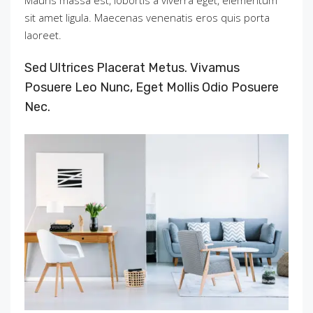
sit amet ligula. Maecenas venenatis eros quis porta
laoreet.
Sed Ultrices Placerat Metus. Vivamus
Posuere Leo Nunc, Eget Mollis Odio Posuere
Nec.