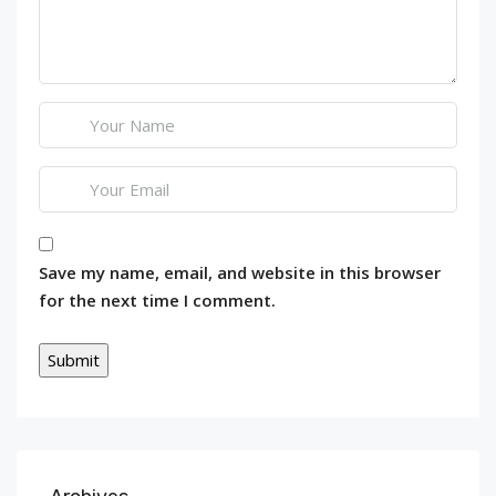
Save my name, email, and website in this browser
for the next time I comment.