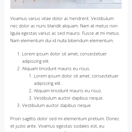
Vivamus varius vitae dolor ac hendrerit. Vestibulum
nec dolor ac nunc blandit aliquam. Nam at metus non
ligula egestas varius ac sed mauris. Fusce at mi metus.
Nam elementum dui id nulla bibendum elementum.
Lorem ipsum dolor sit amet, consectetuer
adipiscing elit.
Aliquam tincidunt mauris eu risus.
Lorem ipsum dolor sit amet, consectetuer
adipiscing elit.
Aliquam tincidunt mauris eu risus.
Vestibulum auctor dapibus neque.
Vestibulum auctor dapibus neque.
Proin sagittis dolor sed mi elementum pretium. Donec
et justo ante. Vivamus egestas sodales est, eu