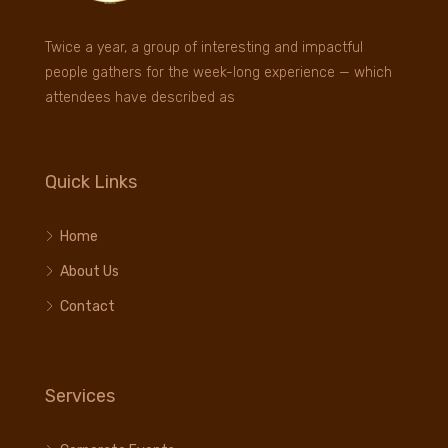
Twice a year, a group of interesting and impactful
people gathers for the week-long experience — which
attendees have described as
Quick Links
Home
About Us
Contact
Services