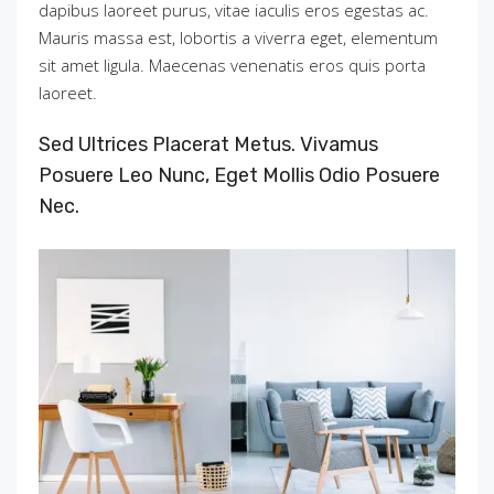
dapibus laoreet purus, vitae iaculis eros egestas ac.
Mauris massa est, lobortis a viverra eget, elementum
sit amet ligula. Maecenas venenatis eros quis porta
laoreet.
Sed Ultrices Placerat Metus. Vivamus
Posuere Leo Nunc, Eget Mollis Odio Posuere
Nec.