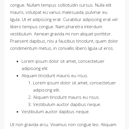
congue. Nullam tempus sollicitudin cursus. Nulla elit
mauris, volutpat eu varius malesuada, pulvinar eu
ligula. Ut et adipiscing erat. Curabitur adipiscing erat vel
libero tempus congue. Nam pharetra interdum
vestibulum. Aenean gravida mi non aliquet porttitor.
Praesent dapibus, nisi a faucibus tincidunt, quam dolor
condimentum metus, in convallis libero ligula ut eros.
Lorem ipsum dolor sit amet, consectetuer
adipiscing elit.
Aliquam tincidunt mauris eu risus.
Lorem ipsum dolor sit amet, consectetuer
adipiscing elit.
Aliquam tincidunt mauris eu risus.
Vestibulum auctor dapibus neque.
Vestibulum auctor dapibus neque.
Ut non gravida arcu. Vivamus non congue leo. Aliquam