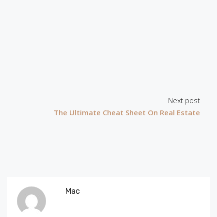
Next post
The Ultimate Cheat Sheet On Real Estate
Mac