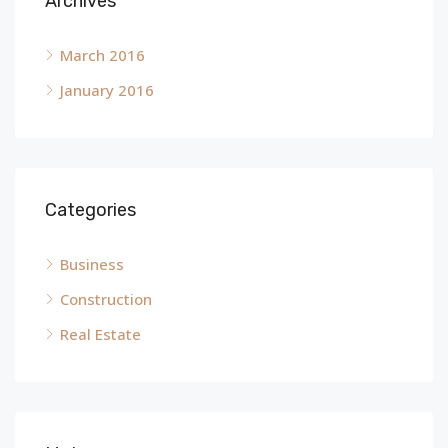
Archives
March 2016
January 2016
Categories
Business
Construction
Real Estate